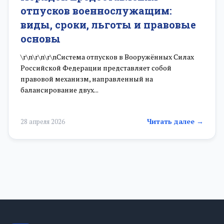
отпусков военнослужащим:
виды, сроки, льготы и правовые
основы
\r\n\r\n\r\nСистема отпусков в Вооружённых Силах
Российской Федерации представляет собой
правовой механизм, направленный на
балансирование двух...
Читать далее →
28 апреля 2026