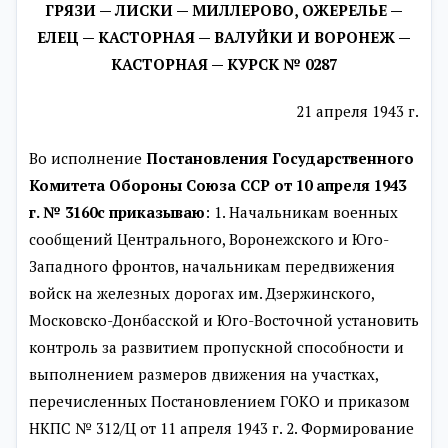
ГРЯЗИ — ЛИСКИ — МИЛЛЕРОВО, ОЖЕРЕЛЬЕ —
ЕЛЕЦ — КАСТОРНАЯ — ВАЛУЙКИ И ВОРОНЕЖ —
КАСТОРНАЯ — КУРСК № 0287
21 апреля 1943 г.
Во исполнение
Постановления Государственного
Комитета Обороны Союза ССР от 10 апреля 1943
г. № 3160с приказываю
: 1. Начальникам военных
сообщений Центрального, Воронежского и Юго-
Западного фронтов, начальникам передвижения
войск на железных дорогах им. Дзержинского,
Московско-Донбасской и Юго-Восточной установить
контроль за развитием пропускной способности и
выполнением размеров движения на участках,
перечисленных Постановлением ГОКО и приказом
НКПС № 312/Ц от 11 апреля 1943 г.
2. Формирование