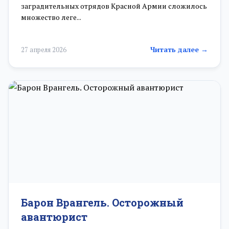
заградительных отрядов Красной Армии сложилось
множество леге...
Читать далее →
27 апреля 2026
Барон Врангель. Осторожный
авантюрист