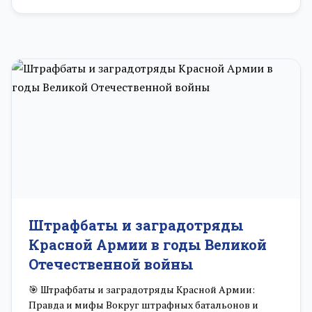
Штрафбаты и заградотряды
Красной Армии в годы Великой
Отечественной войны
🎯 Штрафбаты и заградотряды Красной Армии:
Правда и мифы Вокруг штрафных батальонов и