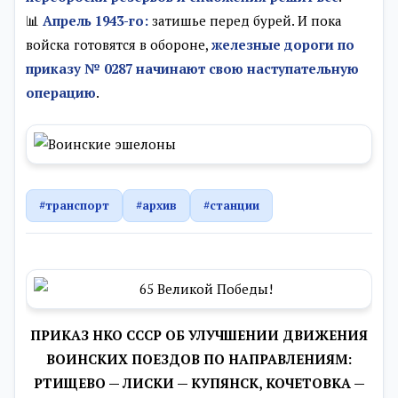
📊
Апрель 1943-го:
затишье перед бурей. И пока
войска готовятся в обороне,
железные дороги по
приказу № 0287 начинают свою наступательную
операцию
.
#транспорт
#архив
#станции
ПРИКАЗ НКО СССР ОБ УЛУЧШЕНИИ ДВИЖЕНИЯ
ВОИНСКИХ ПОЕЗДОВ ПО НАПРАВЛЕНИЯМ:
РТИЩЕВО — ЛИСКИ — КУПЯНСК, КОЧЕТОВКА —