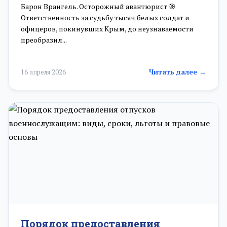
Барон Врангель. Осторожный авантюрист 🎯
Ответственность за судьбу тысяч белых солдат и
офицеров, покинувших Крым, до неузнаваемости
преобразил...
Читать далее →
16 апреля 2026
Порядок предоставления