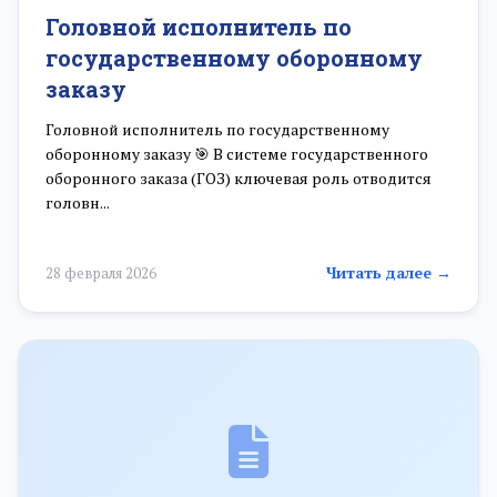
Головной исполнитель по
государственному оборонному
заказу
Головной исполнитель по государственному
оборонному заказу 🎯 В системе государственного
оборонного заказа (ГОЗ) ключевая роль отводится
головн...
Читать далее →
28 февраля 2026