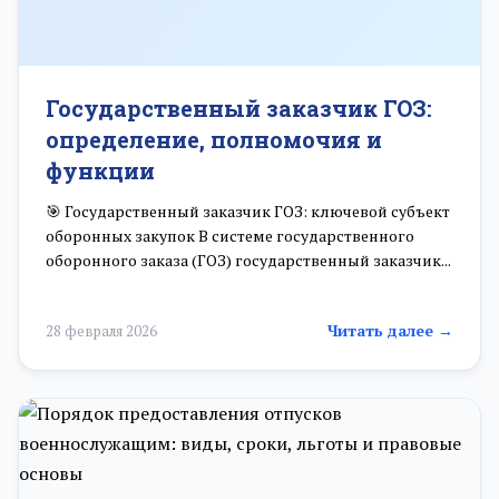
Государственный заказчик ГОЗ:
определение, полномочия и
функции
🎯 Государственный заказчик ГОЗ: ключевой субъект
оборонных закупок В системе государственного
оборонного заказа (ГОЗ) государственный заказчик...
Читать далее →
28 февраля 2026