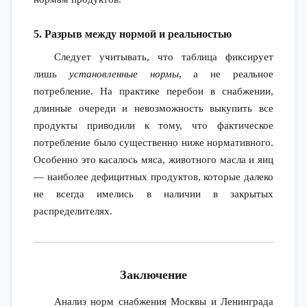
5. Разрыв между нормой и реальностью
Следует учитывать, что таблица фиксирует
лишь
установленные нормы
, а не реальное
потребление. На практике перебои в снабжении,
длинные очереди и невозможность выкупить все
продукты приводили к тому, что фактическое
потребление было существенно ниже нормативного.
Особенно это касалось мяса, животного масла и яиц
— наиболее дефицитных продуктов, которые далеко
не всегда имелись в наличии в закрытых
распределителях.
Заключение
Анализ норм снабжения Москвы и Ленинграда