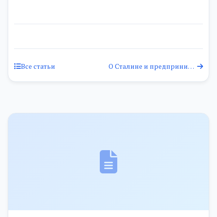
Все статьи
О Сталине и предпринимателях