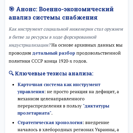
🎯 Анонс: Военно-экономический
анализ системы снабжения
Как инструмент социальной инженерии стал оружием
в битве за ресурсы в ходе форсированной
индустриализации?
На основе архивных данных мы
проводим
детальный разбор
продовольственной
политики СССР конца 1920-х годов.
🔍 Ключевые тезисы анализа:
Карточная система как инструмент
управления
: не просто реакция на дефицит, а
механизм целенаправленного
перераспределения в пользу
"диктатуры
пролетариата"
.
Стратегическая хронология
: внедрение
началось в хлебородных регионах Украины, а