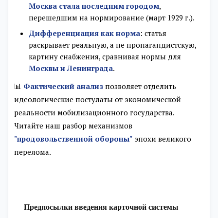
Москва стала последним городом
,
перешедшим на нормирование (март 1929 г.).
Дифференциация как норма
: статья
раскрывает реальную, а не пропагандистскую,
картину снабжения, сравнивая нормы для
Москвы и Ленинграда
.
📊
Фактический анализ
позволяет отделить
идеологические постулаты от экономической
реальности мобилизационного государства.
Читайте наш разбор механизмов
"продовольственной обороны"
эпохи великого
перелома.
Предпосылки введения карточной системы