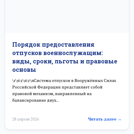
Порядок предоставления
отпусков военнослужащим:
виды, сроки, льготы и правовые
основы
\r\n\r\n\r\nСистема отпусков в Вооружённых Силах
Российской Федерации представляет собой
правовой механизм, направленный на
балансирование двух...
Читать далее →
28 апреля 2026