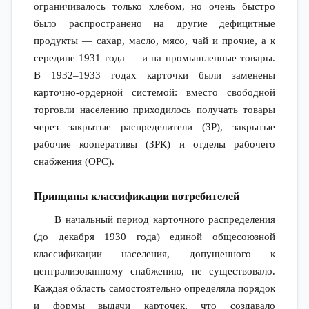
ограничивалось только хлебом, но очень быстро
было распространено на другие дефицитные
продукты — сахар, масло, мясо, чай и прочие, а к
середине 1931 года — и на промышленные товары.
В 1932–1933 годах карточки были заменены
карточно-ордерной системой: вместо свободной
торговли населению приходилось получать товары
через закрытые распределители (ЗР), закрытые
рабочие кооперативы (ЗРК) и отделы рабочего
снабжения (ОРС).
Принципы классификации потребителей
В начальный период карточного распределения
(до декабря 1930 года) единой общесоюзной
классификации населения, допущенного к
централизованному снабжению, не существовало.
Каждая область самостоятельно определяла порядок
и формы выдачи карточек, что создавало