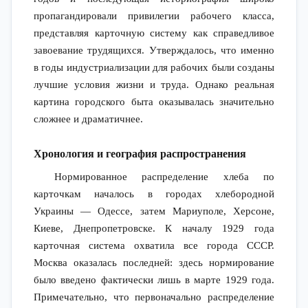
пропагандировали привилегии рабочего класса,
представляя карточную систему как справедливое
завоевание трудящихся. Утверждалось, что именно
в годы индустриализации для рабочих были созданы
лучшие условия жизни и труда. Однако реальная
картина городского быта оказывалась значительно
сложнее и драматичнее.
Хронология и география распространения
Нормированное распределение хлеба по
карточкам началось в городах хлебородной
Украины — Одессе, затем Мариуполе, Херсоне,
Киеве, Днепропетровске. К началу 1929 года
карточная система охватила все города СССР.
Москва оказалась последней: здесь нормирование
было введено фактически лишь в марте 1929 года.
Примечательно, что первоначально распределение