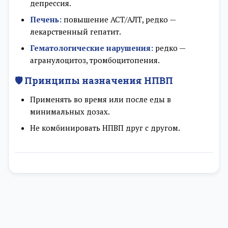
депрессия.
Печень:
повышение АСТ/АЛТ, редко —
лекарственный гепатит.
Гематологические нарушения:
редко —
агранулоцитоз, тромбоцитопения.
🛡️ Принципы назначения НПВП
Применять во время или после еды в
минимальных дозах.
Не комбинировать НПВП друг с другом.