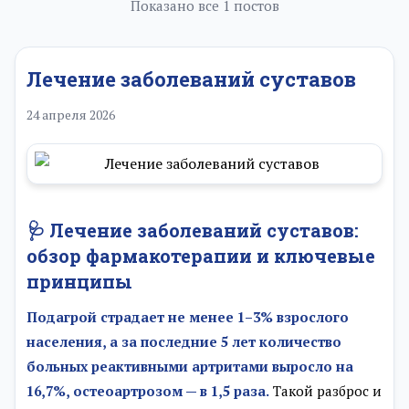
Показано все 1 постов
Лечение заболеваний суставов
24 апреля 2026
🩺 Лечение заболеваний суставов:
обзор фармакотерапии и ключевые
принципы
Подагрой страдает не менее 1–3% взрослого
населения, а за последние 5 лет количество
больных реактивными артритами выросло на
16,7%, остеоартрозом — в 1,5 раза.
Такой разброс и