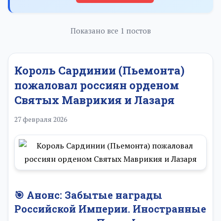
Показано все 1 постов
Король Сардинии (Пьемонта)
пожаловал россиян орденом
Святых Маврикия и Лазаря
27 февраля 2026
🎯 Анонс: Забытые награды
Российской Империи. Иностранные