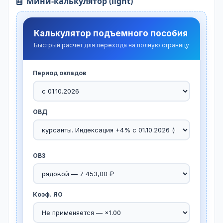
Мини-калькулятор (light)
Калькулятор подъемного пособия
Быстрый расчет для перехода на полную страницу
Период окладов
ОВД
ОВЗ
Коэф. ЯО