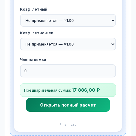
Коэф. летный
Коэф. летно-исп.
Члены семьи
17 886,00 ₽
Предварительная сумма:
Открыть полный расчет
Finarmy.ru