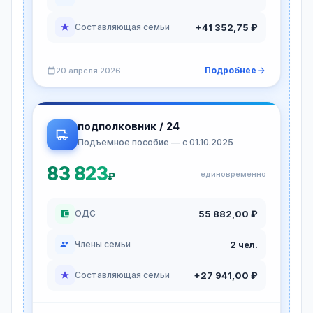
+41 352,75 ₽
Составляющая семьи
Подробнее
20 апреля 2026
подполковник / 24
Подъемное пособие — с 01.10.2025
83 823
единовременно
₽
55 882,00 ₽
ОДС
2 чел.
Члены семьи
+27 941,00 ₽
Составляющая семьи