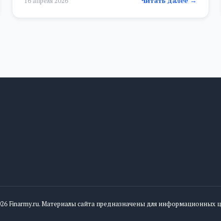
Читать далее →
16 апреля 2026
026 Finarmy.ru. Материалы сайта предназначены для информационных ц