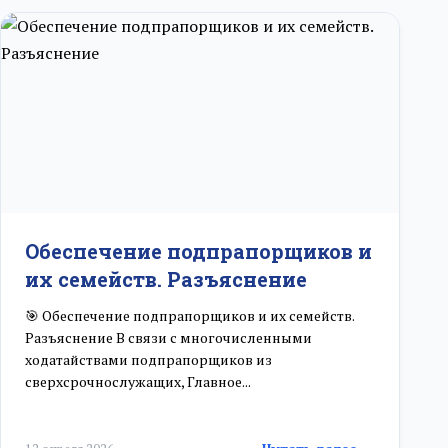
Обеспечение подпрапорщиков и
их семейств. Разъяснение
🎯 Обеспечение подпрапорщиков и их семейств.
Разъяснение В связи с многочисленными
ходатайствами подпрапорщиков из
сверхсрочнослужащих, Главное...