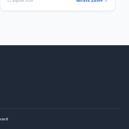
Читать далее →
12 апреля 2026
елей