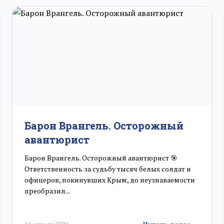
Барон Врангель. Осторожный
авантюрист
Барон Врангель. Осторожный авантюрист 🎯
Ответственность за судьбу тысяч белых солдат и
офицеров, покинувших Крым, до неузнаваемости
преобразил...