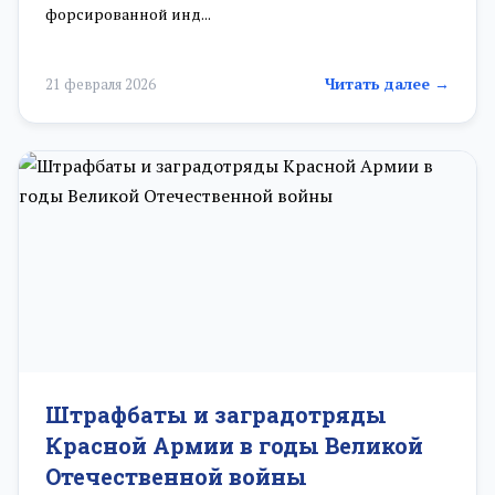
форсированной инд...
Читать далее →
21 февраля 2026
Штрафбаты и заградотряды
Красной Армии в годы Великой
Отечественной войны