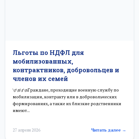
Льготы по НДФЛ для
мобилизованных,
контрактников, добровольцев и
членов их семей
\r\n\r\nГраждане, проходящие военную службу по
мобилизации, контракту или в добровольческих
формированиях, а также их близкие родственники
имеют...
Читать далее →
27 апреля 2026