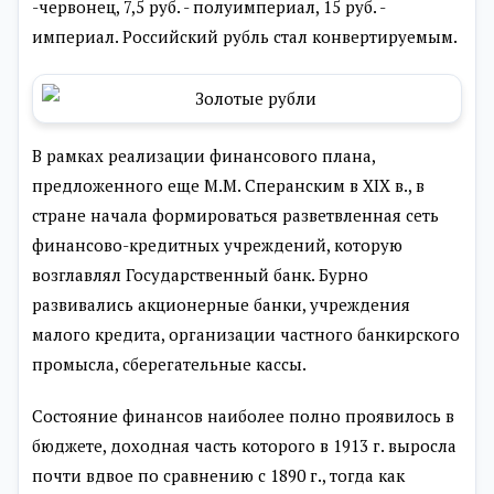
-червонец, 7,5 руб. - полуимпериал, 15 руб. -
империал. Российский рубль стал конвертируемым.
В рамках реализации финансового плана,
предложенного еще М.М. Сперанским в XIX в., в
стране начала формироваться разветвленная сеть
финансово-кредитных учреждений, которую
возглавлял Государственный банк. Бурно
развивались акционерные банки, учреждения
малого кредита, организации частного банкирского
промысла, сберегательные кассы.
Состояние финансов наиболее полно проявилось в
бюджете, доходная часть которого в 1913 г. выросла
почти вдвое по сравнению с 1890 г., тогда как