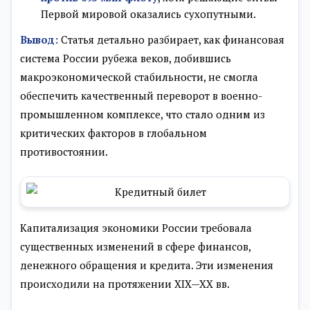
Первой мировой оказались сухопутными.
Вывод:
Статья детально разбирает, как финансовая
система России рубежа веков, добившись
макроэкономической стабильности, не смогла
обеспечить качественный переворот в военно-
промышленном комплексе, что стало одним из
критических факторов в глобальном
противостоянии.
Капитализация экономики России требовала
существенных изменений в сфере финансов,
денежного обращения и кредита. Эти изменения
происходили на протяжении XIX—XX вв.