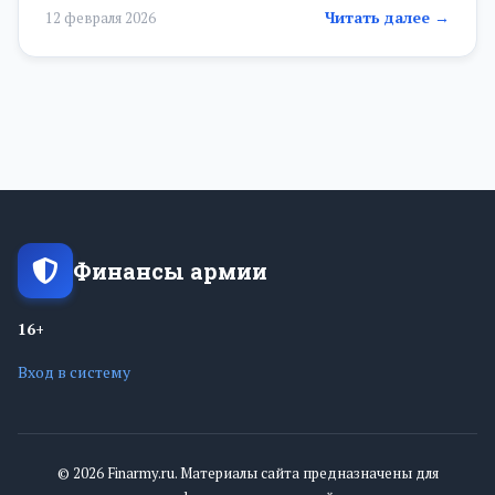
Читать далее →
12 февраля 2026
Финансы армии
16+
Вход в систему
© 2026 Finarmy.ru. Материалы сайта предназначены для