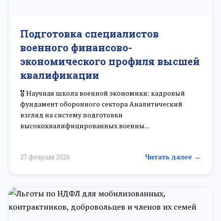
Подготовка специалистов
военного финансово-
экономического профиля высшей
квалификации
🎖️ Научная школа военной экономики: кадровый
фундамент оборонного сектора Аналитический
взгляд на систему подготовки
высококвалифицированных военны...
Читать далее →
27 февраля 2026