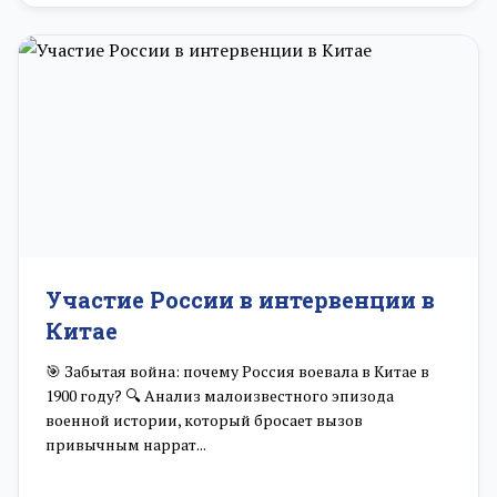
Участие России в интервенции в
Китае
🎯 Забытая война: почему Россия воевала в Китае в
1900 году? 🔍 Анализ малоизвестного эпизода
военной истории, который бросает вызов
привычным наррат...