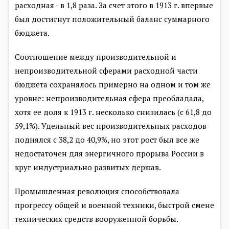
расходная - в 1,8 раза. За счет этого в 1913 г. впервые
был достигнут положительный баланс суммарного
бюджета.
Соотношение между производительной и
непроизводительной сферами расходной части
бюджета сохранялось примерно на одном и том же
уровне: непроизводительная сфера преобладала,
хотя ее доля к 1913 г. несколько снизилась (с 61,8 до
59,1%). Удельный вес производительных расходов
поднялся с 38,2 до 40,9%, но этот рост был все же
недостаточен для энергичного прорыва России в
круг индустриально развитых держав.
Промышленная революция способствовала
прогрессу общей и военной техники, быстрой смене
технических средств вооруженной борьбы.