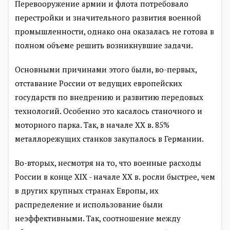
Перевооружение армии и флота потребовало
перестройки и значительного развития военной
промышленности, однако она оказалась не готова в
полном объеме решить возникнувшие задачи.
Основными причинами этого были, во-первых,
отставание России от ведущих европейских
государств по внедрению и развитию передовых
технологий. Особенно это касалось станочного и
моторного парка. Так, в начале XX в. 85%
металлорежущих станков закупалось в Германии.
Во-вторых, несмотря на то, что военные расходы
России в конце XIX - начале XX в. росли быстрее, чем
в других крупных странах Европы, их
распределение и использование были
неэффективными. Так, соотношение между