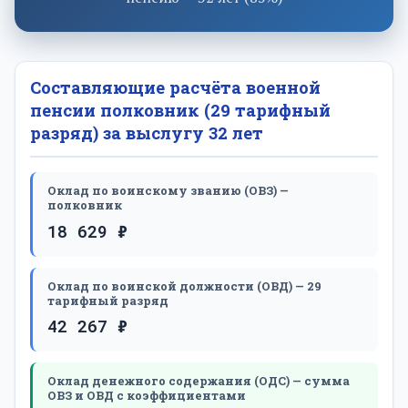
Составляющие расчёта военной
пенсии полковник (29 тарифный
разряд) за выслугу 32 лет
Оклад по воинскому званию (ОВЗ) —
полковник
18 629 ₽
Оклад по воинской должности (ОВД) — 29
тарифный разряд
42 267 ₽
Оклад денежного содержания (ОДС) — сумма
ОВЗ и ОВД с коэффициентами