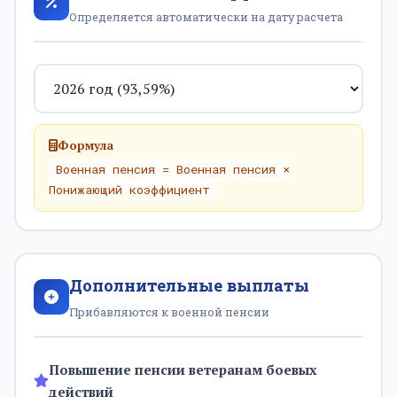
Определяется автоматически на дату расчета
Формула
Военная пенсия = Военная пенсия ×
Понижающий коэффициент
Дополнительные выплаты
Прибавляются к военной пенсии
Повышение пенсии ветеранам боевых
действий