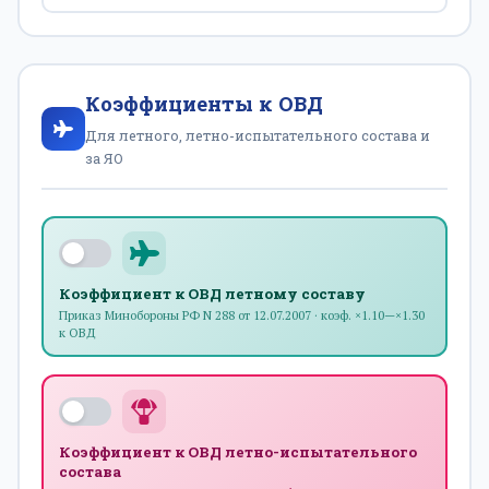
Коэффициенты к ОВД
Для летного, летно-испытательного состава и
за ЯО
Коэффициент к ОВД летному составу
Приказ Минобороны РФ N 288 от 12.07.2007 · коэф. ×1.10—×1.30
к ОВД
Коэффициент к ОВД летно-испытательного
состава