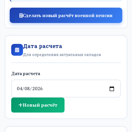
Сделать новый расчёт военной пенсии
Дата расчета
Для определения актуальных окладов
Дата расчета
Новый расчёт