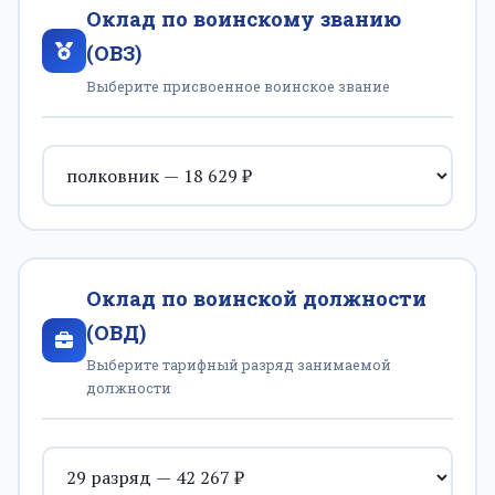
Оклад по воинскому званию
(ОВЗ)
Выберите присвоенное воинское звание
Оклад по воинской должности
(ОВД)
Выберите тарифный разряд занимаемой
должности