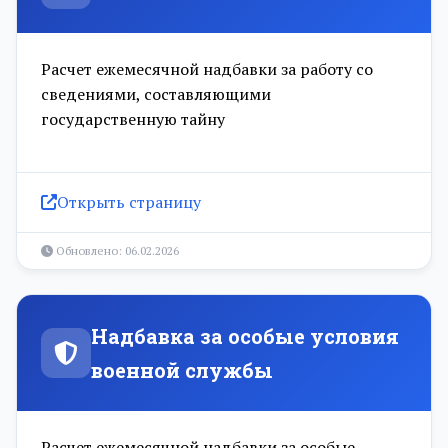
Расчет ежемесячной надбавки за работу со
сведениями, составляющими
государственную тайну
Открыть страницу
Обновлено: 06.02.2026
Надбавка за особые условия
военной службы
Расчет ежемесячной надбавки за особые