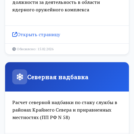
должности за деятельность в области
ядерного оружейного комплекса
Открыть страницу
Обновлено: 15.02.2026
Северная надбавка
Расчет северной надбавки по стажу службы в
районах Крайнего Севера и приравненных
местностях (ПП РФ N 58)