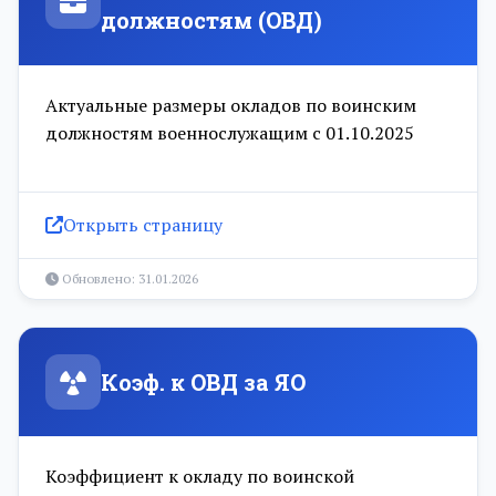
должностям (ОВД)
Актуальные размеры окладов по воинским
должностям военнослужащим с 01.10.2025
Открыть страницу
Обновлено: 31.01.2026
Коэф. к ОВД за ЯО
Коэффициент к окладу по воинской