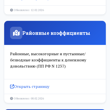
Обновлено: 12.02.2026
Районные коэффициенты
Районные, высокогорные и пустынные/
безводные коэффициенты к денежному
довольствию (ПП РФ N 1237)
Открыть страницу
Обновлено: 08.02.2026