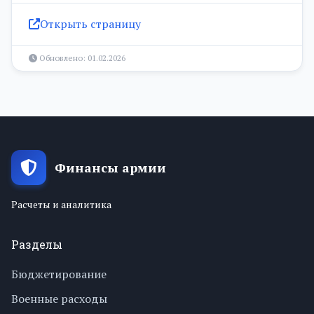
Открыть страницу
Обновлено: 01.02.2026
Финансы армии
Расчеты и аналитика
Разделы
Бюджетирование
Военные расходы