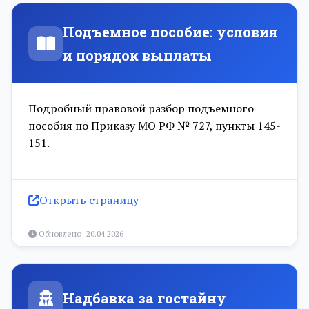
Подъемное пособие: условия
и порядок выплаты
Подробный правовой разбор подъемного
пособия по Приказу МО РФ № 727, пункты 145-
151.
Открыть страницу
Обновлено: 20.04.2026
Надбавка за гостайну