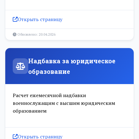
Открыть страницу
Обновлено: 20.04.2026
Надбавка за юридическое
образование
Расчет ежемесячной надбавки
военнослужащим с высшим юридическим
образованием
Открыть страницу