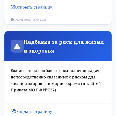
Открыть страницу
Обновлено: 15.04.2026
Надбавка за риск для жизни
и здоровья
Ежемесячная надбавка за выполнение задач,
непосредственно связанных с риском для
жизни и здоровья в мирное время (пп. 53-66
Приказа МО РФ №727)
Открыть страницу