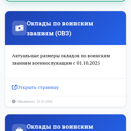
Оклады по воинским
званиям (ОВЗ)
Актуальные размеры окладов по воинским
званиям военнослужащим с 01.10.2025
Открыть страницу
Обновлено: 31.01.2026
Оклады по воинским