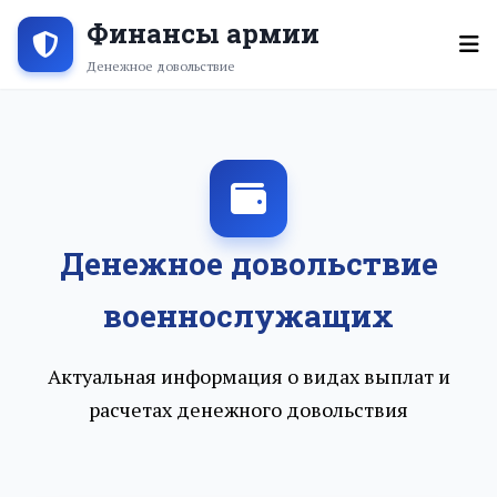
Актуально
Финансы армии
Денежное довольствие
Денежное довольствие
военнослужащих
Актуальная информация о видах выплат и
расчетах денежного довольствия