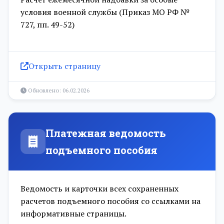
условия военной службы (Приказ МО РФ №
727, пп. 49-52)
Открыть страницу
Обновлено: 06.02.2026
Платежная ведомость
подъемного пособия
Ведомость и карточки всех сохраненных
расчетов подъемного пособия со ссылками на
информативные страницы.