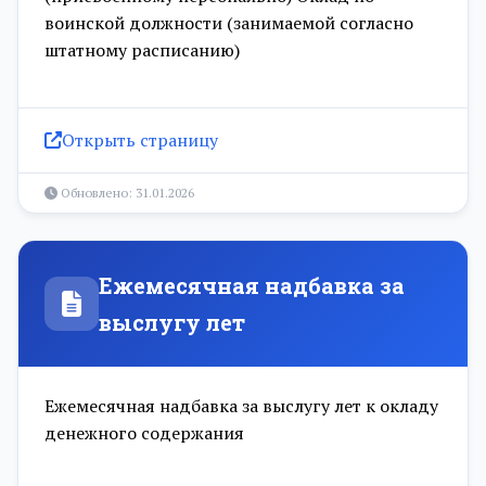
воинской должности (занимаемой согласно
штатному расписанию)
Открыть страницу
Обновлено: 31.01.2026
Ежемесячная надбавка за
выслугу лет
Ежемесячная надбавка за выслугу лет к окладу
денежного содержания