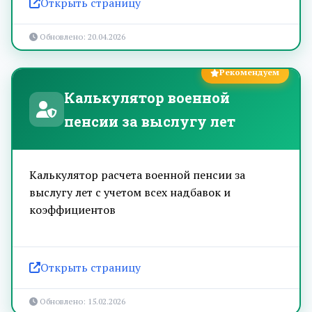
Открыть страницу
Обновлено: 20.04.2026
Рекомендуем
Калькулятор военной
пенсии за выслугу лет
Калькулятор расчета военной пенсии за
выслугу лет с учетом всех надбавок и
коэффициентов
Открыть страницу
Обновлено: 15.02.2026