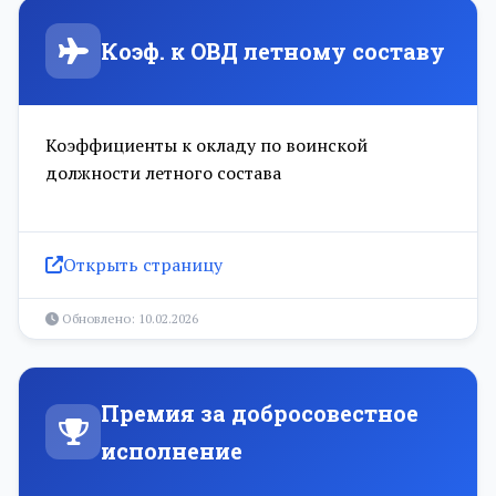
Коэф. к ОВД летному составу
Коэффициенты к окладу по воинской
должности летного состава
Открыть страницу
Обновлено: 10.02.2026
Премия за добросовестное
исполнение