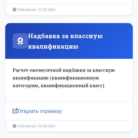
Обновлено: 23.02.2026
Надбавка за классную
квалификацию
Расчет ежемесячной надбавки за классную
квалификацию (квалификационную
категорию, квалификационный класс)
Открыть страницу
Обновлено: 05.02.2026